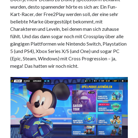
wurden, desto spannender hörte es sich an: Ein Fun-
Kart-Racer, der Free2Play werden soll, der eine sehr
beliebte Marke übergestülpt bekommt, mit
Charakteren und Leveln, bei denen man sich zuhause
fühlt. Und das dann sogar noch mit Crossplay über alle
gängigen Plattformen wie Nintendo Switch, Playstation
5 (und PS4), Xbox Series X/S (und One) und sogar PC
(Epic, Steam, Windows) mit Cross Progression – ja,
mega! Das hatten wir noch nicht.