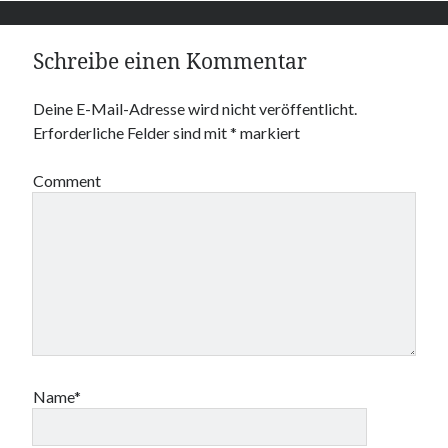
Schreibe einen Kommentar
Deine E-Mail-Adresse wird nicht veröffentlicht.
Erforderliche Felder sind mit
*
markiert
Comment
Name*