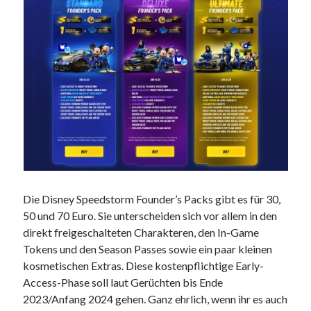
Die Disney Speedstorm Founder’s Packs gibt es für 30,
50 und 70 Euro. Sie unterscheiden sich vor allem in den
direkt freigeschalteten Charakteren, den In-Game
Tokens und den Season Passes sowie ein paar kleinen
kosmetischen Extras. Diese kostenpflichtige Early-
Access-Phase soll laut Gerüchten bis Ende
2023/Anfang 2024 gehen. Ganz ehrlich, wenn ihr es auch