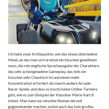
Ich habe zwar Kritikpunkte, wie das etwas überladene
Menü, an das man sich erstmal ein bisschen gewöhnen
muss, die rein englische Sprachausgabe der Charaktere,
das sehr actiongeladene Gameplay, das teils ein
bisschen sehr Chaotisch ist und einem mehr
Konzentration erfordert als manch andere Arcade-
Racer-Spiele, und dass es (noch) keine Online-Turniere
gibt, wie es zum Beispiel der Klassiker Mario Kart 8
bietet. Man kann nur einzelne Rennen derzeit
gegeneinander machen, wobei auch das kein großes