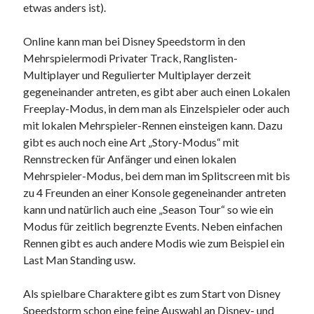
etwas anders ist).
Online kann man bei Disney Speedstorm in den
Mehrspielermodi Privater Track, Ranglisten-
Multiplayer und Regulierter Multiplayer derzeit
gegeneinander antreten, es gibt aber auch einen Lokalen
Freeplay-Modus, in dem man als Einzelspieler oder auch
mit lokalen Mehrspieler-Rennen einsteigen kann. Dazu
gibt es auch noch eine Art „Story-Modus“ mit
Rennstrecken für Anfänger und einen lokalen
Mehrspieler-Modus, bei dem man im Splitscreen mit bis
zu 4 Freunden an einer Konsole gegeneinander antreten
kann und natürlich auch eine „Season Tour“ so wie ein
Modus für zeitlich begrenzte Events. Neben einfachen
Rennen gibt es auch andere Modis wie zum Beispiel ein
Last Man Standing usw.
Als spielbare Charaktere gibt es zum Start von Disney
Speedstorm schon eine feine Auswahl an Disney- und