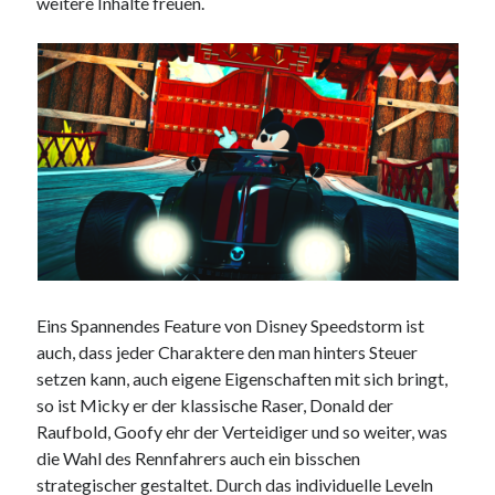
weitere Inhalte freuen.
Eins Spannendes Feature von Disney Speedstorm ist
auch, dass jeder Charaktere den man hinters Steuer
setzen kann, auch eigene Eigenschaften mit sich bringt,
so ist Micky er der klassische Raser, Donald der
Raufbold, Goofy ehr der Verteidiger und so weiter, was
die Wahl des Rennfahrers auch ein bisschen
strategischer gestaltet. Durch das individuelle Leveln