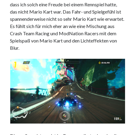
dass ich solch eine Freude bei einem Rennspiel hatte,
das nicht Mario Kart war. Das Fahr- und Spielgefühl ist
spannenderweise nicht so sehr Mario Kart wie erwartet.
Es fühlt sich für mich eher an wie eine Mischung aus
Crash Team Racing und ModNation Racers mit dem
Spielspaß von Mario Kart und den Lichteffekten von
Blur.